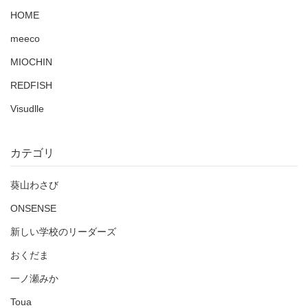
HOME
meeco
MIOCHIN
REDFISH
Visudlle
カテゴリ
葵山わさび
ONSENSE
新しい学校のリーダーズ
おくだま
一ノ瀬みか
Toua