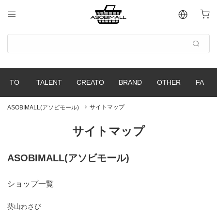
サイトマップ
ASOBIMALL(アソビモール)
サイトマップ
ASOBIMALL(アソビモール)
ショップ一覧
葵山わさび