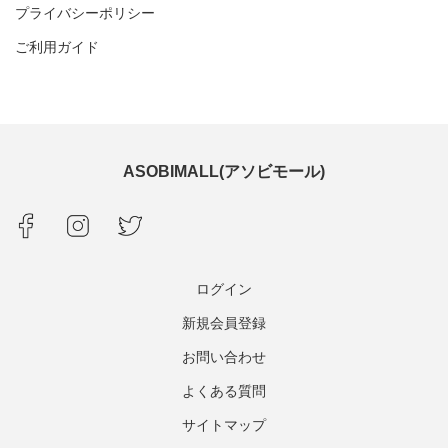
プライバシーポリシー
ご利用ガイド
ASOBIMALL(アソビモール)
ログイン
新規会員登録
お問い合わせ
よくある質問
サイトマップ