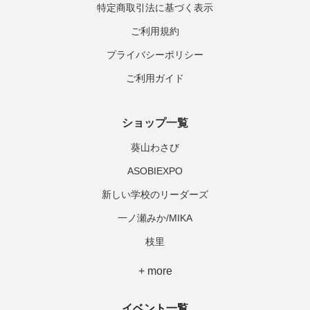
特定商取引法に基づく表示
ご利用規約
プライバシーポリシー
ご利用ガイド
ショップ一覧
葵山わさび
ASOBIEXPO
新しい学校のリーダーズ
一ノ瀬みか/MIKA
枝里
+ more
イベント一覧