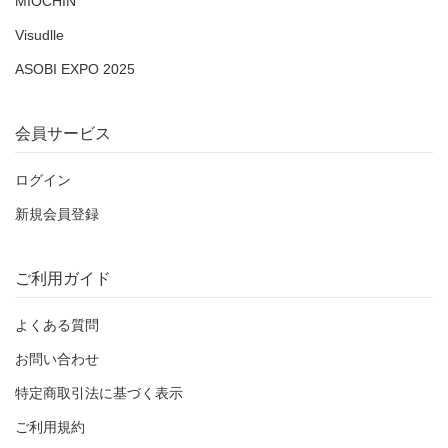
MIOCHIN
Visudlle
ASOBI EXPO 2025
会員サービス
ログイン
新規会員登録
ご利用ガイド
よくある質問
お問い合わせ
特定商取引法に基づく表示
ご利用規約