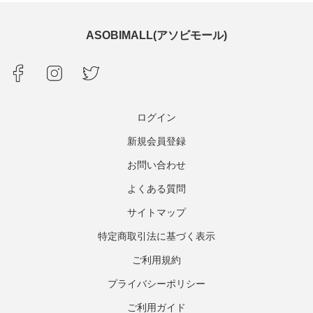
ASOBIMALL(アソビモール)
ログイン
新規会員登録
お問い合わせ
よくある質問
サイトマップ
特定商取引法に基づく表示
ご利用規約
プライバシーポリシー
ご利用ガイド