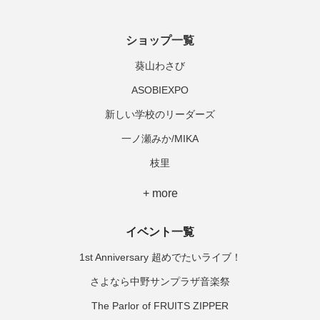
ショップ一覧
葵山わさび
ASOBIEXPO
新しい学校のリーダーズ
一ノ瀬みか/MIKA
枝里
+ more
イベント一覧
1st Anniversary 超めでたいライブ！
さよなら中野サンプラザ音楽祭
The Parlor of FRUITS ZIPPER