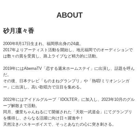
ABOUT