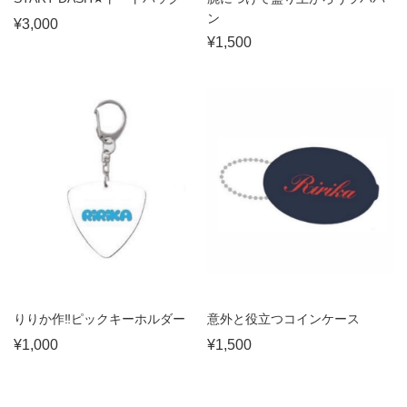
ン
¥3,000
¥1,500
りりか作‼︎ピックキーホルダー
意外と役立つコインケース
¥1,000
¥1,500